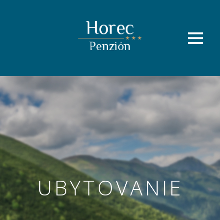
UBYTOVANIE