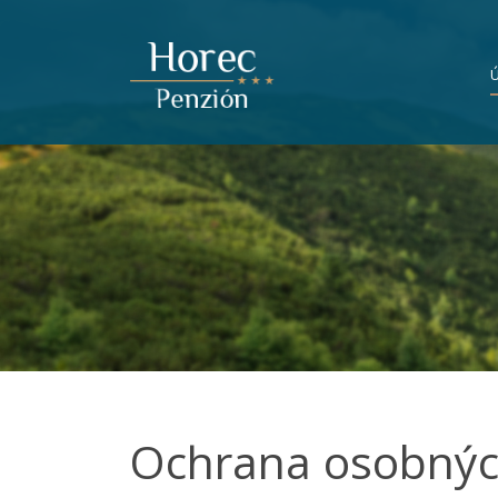
Ochrana osobných