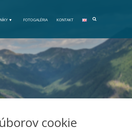
NÍKY ▼
FOTOGALÉRIA
KONTAKT
úborov cookie