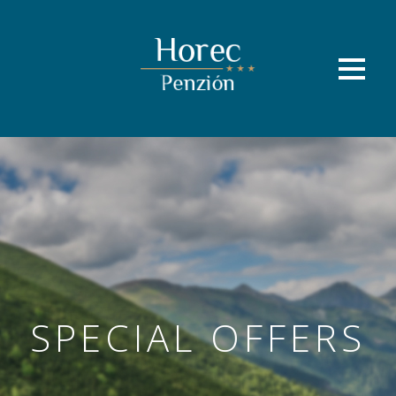
SPECIAL OFFERS