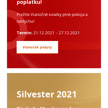
poplatku!
Prežite Vianočné sviatky plné pokoja a
oddychu!
Termín:
21.12.2021 – 27.12.2021
Vianočné pobyty
Silvester 2021