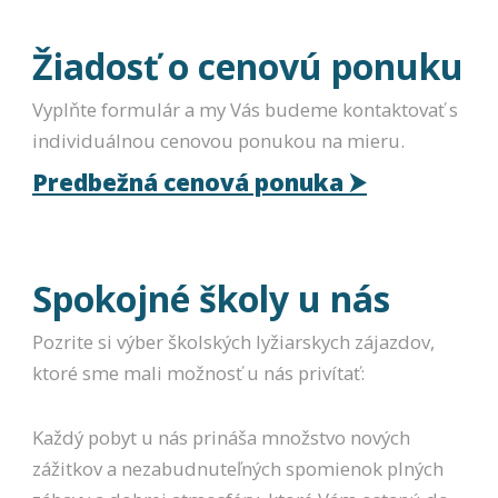
Žiadosť o cenovú ponuku
Vyplňte formulár a my Vás budeme kontaktovať s
individuálnou cenovou ponukou na mieru.
Predbežná cenová ponuka ⮞
Spokojné školy u nás
Pozrite si výber školských lyžiarskych zájazdov,
ktoré sme mali možnosť u nás privítať:
Každý pobyt u nás prináša množstvo nových
zážitkov a nezabudnuteľných spomienok plných